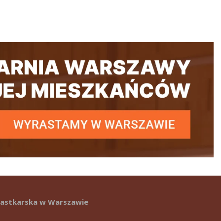
Ciastkarska w Warszawie