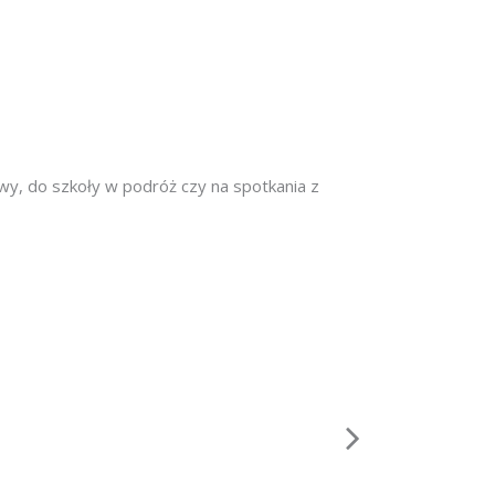
awy, do szkoły w podróż czy na spotkania z