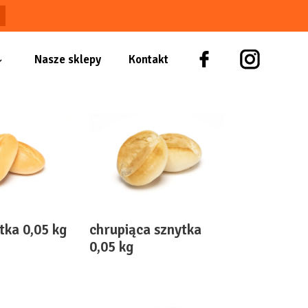
Nasze sklepy
Kontakt
tka 0,05 kg
chrupiąca sznytka
0,05 kg